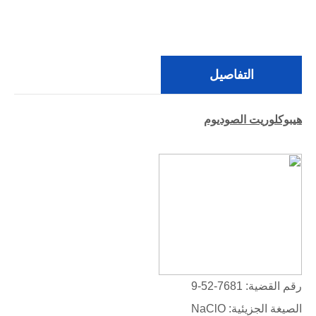
التفاصيل
هيبوكلوريت الصوديوم
رقم القضية: 7681-52-9
الصيغة الجزيئية: NaClO