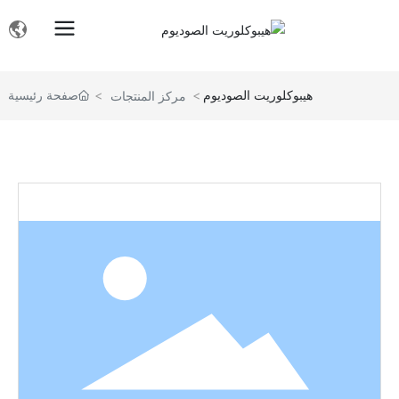
هيبوكلوريت الصوديوم
صفحة رئيسية
مركز المنتجات