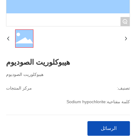
+
هيبوكلوريت الصوديوم
هيبوكلوريت الصوديوم
تصنيف:
مركز المنتجات
Sodium hypochlorite
كلمة مفتاحية:
الرسائل