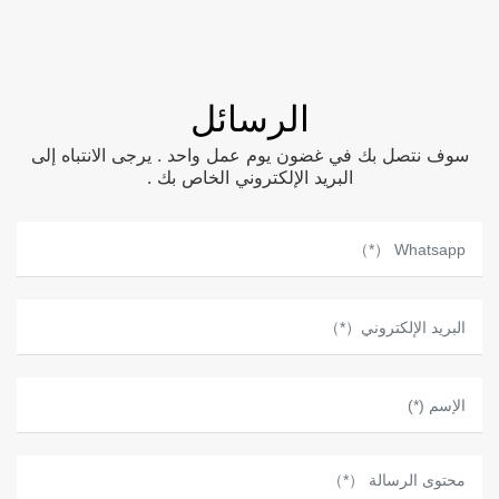
الرسائل
سوف نتصل بك في غضون يوم عمل واحد . يرجى الانتباه إلى
البريد الإلكتروني الخاص بك .